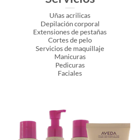
Uñas acrilicas
Depilación corporal
Extensiones de pestañas
Cortes de pelo
Servicios de maquillaje
Manicuras
Pedicuras
Faciales