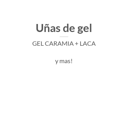
Uñas de gel
GEL CARAMIA + LACA
y mas!