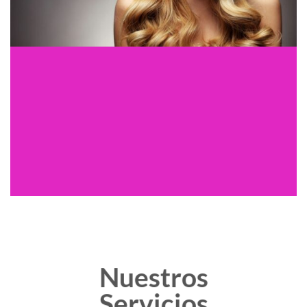
Nuestros
Servicios