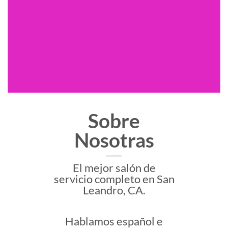
Sobre
Nosotras
El mejor salón de
servicio completo en San
Leandro, CA.
Hablamos español e